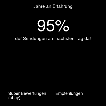
Jahre an Erfahrung
95
%
der Sendungen am nächsten Tag da!
Super Bewertungen
Empfehlungen
(ebay)