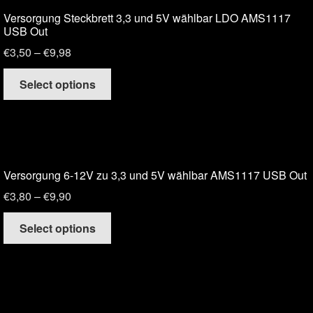
Versorgung Steckbrett 3,3 und 5V wählbar LDO AMS1117
USB Out
€
3,50
–
€
9,98
Select options
Versorgung 6-12V zu 3,3 und 5V wählbar AMS1117 USB Out
€
3,80
–
€
9,90
Select options