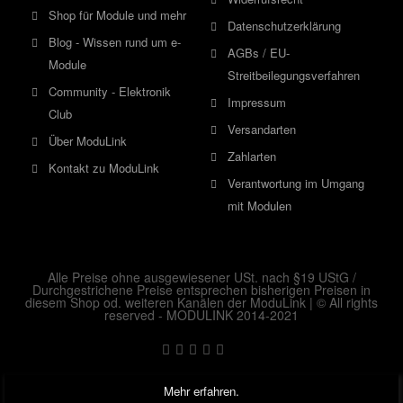
Shop für Module und mehr
Datenschutzerklärung
Blog - Wissen rund um e-
AGBs / EU-
Module
Streitbeilegungsverfahren
Community - Elektronik
Impressum
Club
Versandarten
Über ModuLink
Zahlarten
Kontakt zu ModuLink
Verantwortung im Umgang
mit Modulen
Alle Preise ohne ausgewiesener USt. nach §19 UStG /
Durchgestrichene Preise entsprechen bisherigen Preisen in
diesem Shop od. weiteren Kanälen der ModuLink | © All rights
reserved - MODULINK 2014-2021
Mehr erfahren.