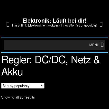
Elektronik: Läuft bei dir!
Hasenflink Elektronik entwickeln - Innovation ist ungeduldig!
MENU
Regler: DC/DC, Netz &
Akku
Showing all 20 results