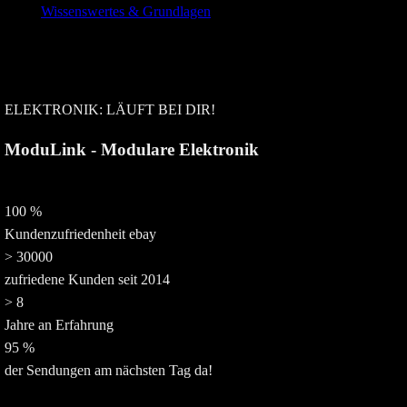
Wissenswertes & Grundlagen
ELEKTRONIK: LÄUFT BEI DIR!
ModuLink - Modulare Elektronik
100
%
Kundenzufriedenheit ebay
>
30000
zufriedene Kunden seit 2014
>
8
Jahre an Erfahrung
95
%
der Sendungen am nächsten Tag da!