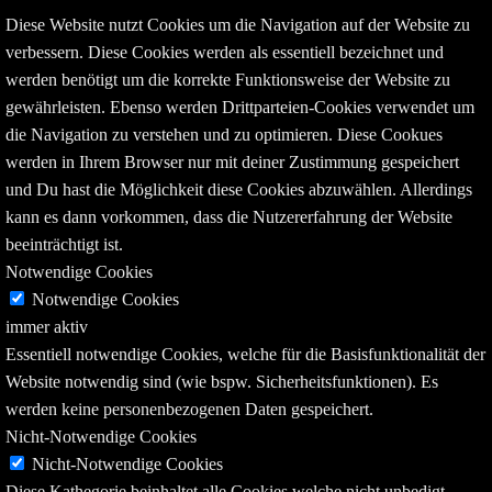
Diese Website nutzt Cookies um die Navigation auf der Website zu
verbessern. Diese Cookies werden als essentiell bezeichnet und
werden benötigt um die korrekte Funktionsweise der Website zu
gewährleisten. Ebenso werden Drittparteien-Cookies verwendet um
die Navigation zu verstehen und zu optimieren. Diese Cookues
werden in Ihrem Browser nur mit deiner Zustimmung gespeichert
und Du hast die Möglichkeit diese Cookies abzuwählen. Allerdings
kann es dann vorkommen, dass die Nutzererfahrung der Website
beeinträchtigt ist.
Notwendige Cookies
Notwendige Cookies
immer aktiv
Essentiell notwendige Cookies, welche für die Basisfunktionalität der
Website notwendig sind (wie bspw. Sicherheitsfunktionen). Es
werden keine personenbezogenen Daten gespeichert.
Nicht-Notwendige Cookies
Nicht-Notwendige Cookies
Diese Kathegorie beinhaltet alle Cookies welche nicht unbedigt