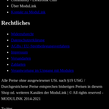
Über ModuLink
Kontakt zu ModuLink
Rechtliches
Widerrufsrecht
Datenschutzerklärung
AGBs / EU-Streitbeilegungsverfahren
Impressum
Versandarten
Zahlarten
Verantwortung im Umgang mit Modulen
Alle Preise ohne ausgewiesener USt. nach §19 UStG /
Durchgestrichene Preise entsprechen bisherigen Preisen in diesem
Shop od. weiteren Kanälen der ModuLink | © All rights reserved -
MODULINK 2014-2021
Twitter