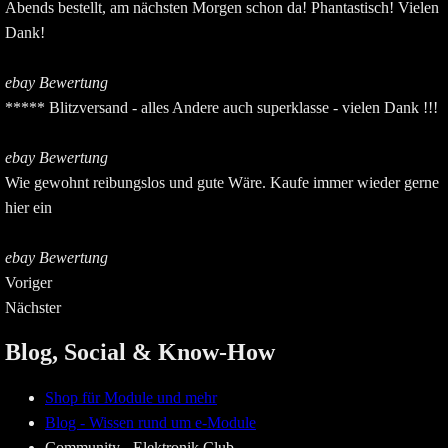
Abends bestellt, am nächsten Morgen schon da! Phantastisch! Vielen
Dank!
ebay Bewertung
***** Blitzversand - alles Andere auch superklasse - vielen Dank !!!
ebay Bewertung
Wie gewohnt reibungslos und gute Wäre. Kaufe immer wieder gerne
hier ein
ebay Bewertung
Voriger
Nächster
Blog, Social & Know-How
Shop für Module und mehr
Blog - Wissen rund um e-Module
Community - Elektronik Club