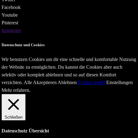
Facebook
Youtube
Pinterest
Instagram
Datenschutz und Cookies
Wir benutzen Cookies um dir eine schnelle und komfortable Nutzung
der Website zu ermöglichen. Du kannst die Cookies aber auch
selektiv oder komplett ablehnen und so auf diesen Komfort
verzichten.
Alle Akzeptieren
Ablehnen
Erfahre mehr!
Einstellungen
Mehr erfahren.
Schließen
Datenschutz Übersicht